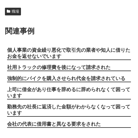
職場
関連事例
個人事業の資金繰り悪化で取引先の業者や知人に借りた
お金を返せないでいます
社用トラックの修理費を後になって請求された
強制的にバイクを購入させられ代金を請求されている
上司に借金があり仕事を辞めるに辞められなくて困って
います
勤務先の社長に返済した金額がわからなくなって困って
います
会社の代表に借用書と異なる要求をされた