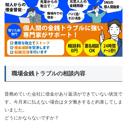
職場金銭トラブルの相談内容
昔務めていた会社に借金があり返済ができていない状況で
す。今月末に払えない場合はタダ働きすると約束してしま
いました。
どうにかならないですか？