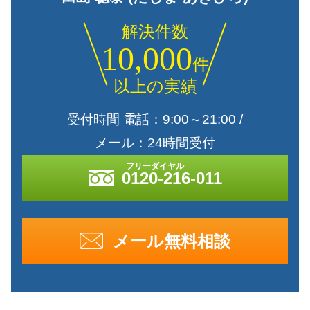
解決件数
10,000
件
以上の実績
受付時間 電話：9:00～21:00 /
メール：24時間受付
0120-216-011
メール無料相談