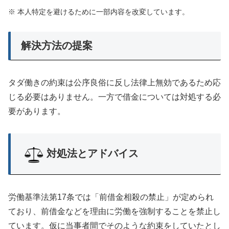
※ 本人特定を避けるために一部内容を改変しています。
解決方法の提案
タダ働きの約束は公序良俗に反し法律上無効であるため応
じる必要はありません。一方で借金については対処する必
要があります。
対処法とアドバイス
労働基準法第17条では「前借金相殺の禁止」が定められ
ており、前借金などを理由に労働を強制することを禁止し
ています。仮に当事者間でそのような約束をしていたとし