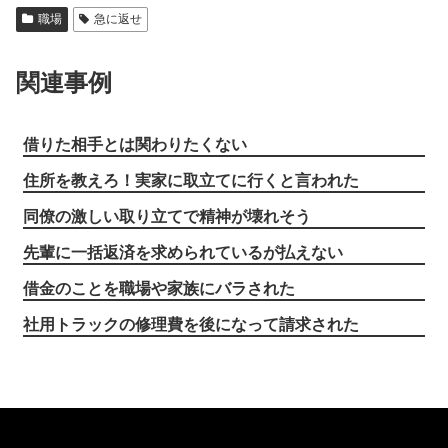
職場
急に返せ
関連事例
借りた相手とは関わりたくない
住所を教えろ！実家に取立てに行くと言われた
同僚の激しい取り立てで精神が壊れそう
先輩に一括返済を求められているが払えない
借金のことを職場や家族にバラされた
社用トラックの修理費を後になって請求された