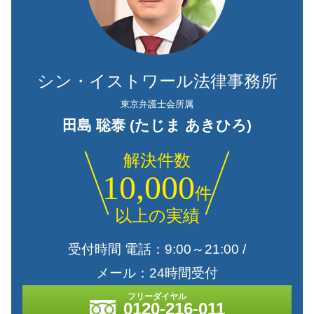
シン・イストワール法律事務所
東京弁護士会所属
田島 聡泰 (たじま あきひろ)
解決件数
10,000
件
以上の実績
受付時間 電話：9:00～21:00 /
メール：24時間受付
0120-216-011