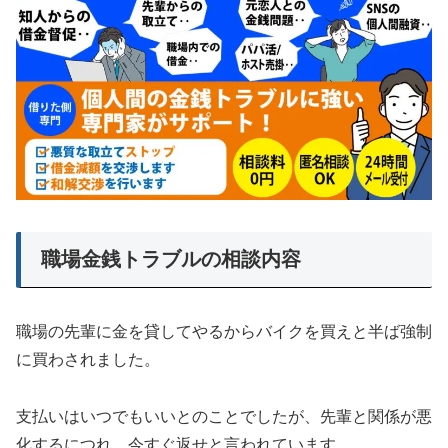
職場金銭トラブルの相談内容
職場の先輩に金を貸してやるからバイクを買えと半ば強制
に買わされました。
支払いはいつでもいいとのことでしたが、先輩と関係が悪
化するにつれ、今すぐ返せと言われています。