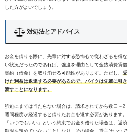
した方がよいでしょう。
対処法とアドバイス
お金を借りる際に、先輩に対する恐怖心で従わざるを得な
い状況だったのであれば、強迫を理由として金銭消費貸借
契約（借金）を取り消せる可能性があります。ただし、
受
けた利益は返還する必要があるので、バイクは先輩に引き
渡すことになります。
強迫にまでは当たらない場合は、請求されてから数日～2
週間程度が経過すると借りたお金を返す必要があります。
「いつでもいい」という約束でお金を借りた場合は、返済
期限を定めていないことになり、その場合、貸主はいつで