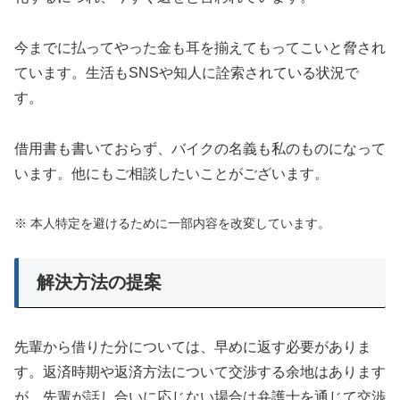
今までに払ってやった金も耳を揃えてもってこいと脅され
ています。生活もSNSや知人に詮索されている状況で
す。
借用書も書いておらず、バイクの名義も私のものになって
います。他にもご相談したいことがございます。
※ 本人特定を避けるために一部内容を改変しています。
解決方法の提案
先輩から借りた分については、早めに返す必要がありま
す。返済時期や返済方法について交渉する余地はあります
が、先輩が話し合いに応じない場合は弁護士を通じて交渉