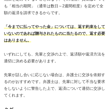
も「相当の期間」（通常は数日～2週間程度）を定めて全
額の返済を請求できるからです。
「今までに払ってやった金」については、返す約束をして
いないのであれば贈与されたものに当たるので、返す必要
はありません。
いずれにしても、先輩と交渉の上で、返済額や返済方法を
適切に決める必要があります。
先輩が話し合いに応じない場合は、弁護士に交渉を依頼す
るのがおすすめです。弁護士は、先輩に対して不当な要求
をしないように警告した上で、返済について適切に交渉し
てくれます。