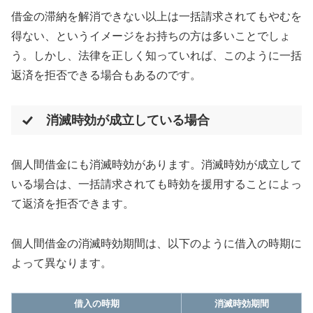
借金の滞納を解消できない以上は一括請求されてもやむを
得ない、というイメージをお持ちの方は多いことでしょ
う。しかし、法律を正しく知っていれば、このように一括
返済を拒否できる場合もあるのです。
消滅時効が成立している場合
個人間借金にも消滅時効があります。消滅時効が成立して
いる場合は、一括請求されても時効を援用することによっ
て返済を拒否できます。
個人間借金の消滅時効期間は、以下のように借入の時期に
よって異なります。
借入の時期
消滅時効期間