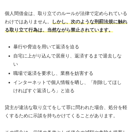
個人間借金は、取り立てのルールが法律で定められている
わけではありません。
しかし、次のような刑罰法規に触れ
る取り立て行為は、当然ながら禁止されています。
暴行や脅迫を用いて返済を迫る
自宅に上がり込んで居座り、返済するまで退去しな
い
職場で返済を要求し、業務を妨害する
インターネットで個人情報を晒し、「削除してほし
ければすぐ返済しろ」と迫る
貸主が違法な取り立てをして罪に問われた場合、処分を軽
くするために示談を持ちかけてくることがあります。