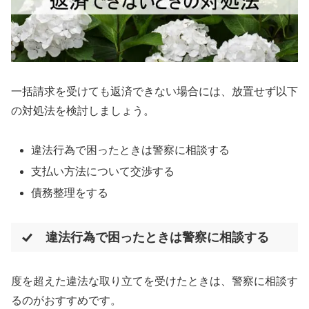
一括請求を受けても返済できない場合には、放置せず以下
の対処法を検討しましょう。
違法行為で困ったときは警察に相談する
支払い方法について交渉する
債務整理をする
違法行為で困ったときは警察に相談する
度を超えた違法な取り立てを受けたときは、警察に相談す
るのがおすすめです。