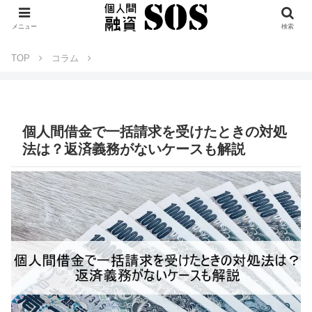
メニュー
検索
TOP
コラム
個人間借金で一括請求を受けたときの対処
法は？返済義務がないケースも解説