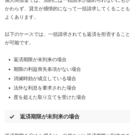
個人間借金では、法的には一括請求が認められないにもか
かわらず、貸主が感情的になって一括請求してくることも
よくあります。
以下のケースでは、一括請求されても返済を拒否すること
が可能です。
返済期限が未到来の場合
期限の利益喪失条項がない場合
消滅時効が成立している場合
法外な利息を要求された場合
度を超えた取り立てを受けた場合
返済期限が未到来の場合