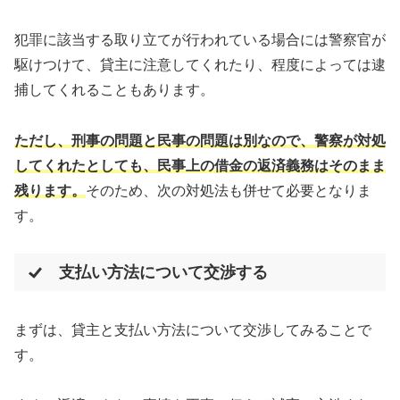
犯罪に該当する取り立てが行われている場合には警察官が
駆けつけて、貸主に注意してくれたり、程度によっては逮
捕してくれることもあります。
ただし、刑事の問題と民事の問題は別なので、警察が対処
してくれたとしても、民事上の借金の返済義務はそのまま
残ります。
そのため、次の対処法も併せて必要となりま
す。
支払い方法について交渉する
まずは、貸主と支払い方法について交渉してみることで
す。