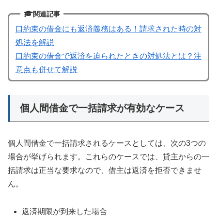
関連記事
口約束の借金にも返済義務はある！請求された時の対
処法を解説
口約束の借金で返済を迫られたときの対処法とは？注
意点も併せて解説
個人間借金で一括請求が有効なケース
個人間借金で一括請求されるケースとしては、次の3つの
場合が挙げられます。これらのケースでは、貸主からの一
括請求は正当な要求なので、借主は返済を拒否できませ
ん。
返済期限が到来した場合