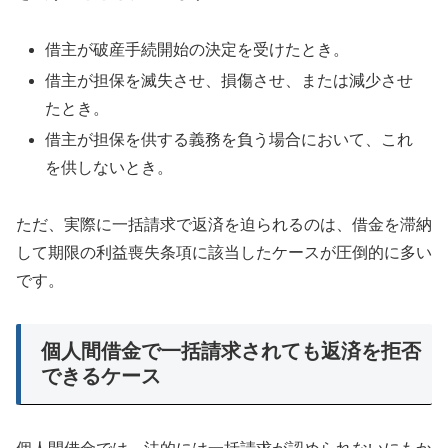
借主が破産手続開始の決定を受けたとき。
借主が担保を滅失させ、損傷させ、または減少させ
たとき。
借主が担保を供する義務を負う場合において、これ
を供しないとき。
ただ、実際に一括請求で返済を迫られるのは、借金を滞納
して期限の利益喪失条項に該当したケースが圧倒的に多い
です。
個人間借金で一括請求されても返済を拒否
できるケース