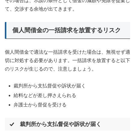
その場合は、示談の条件として借金の減額や免除を提案し
て、交渉する余地が出てきます。
個人間借金の一括請求を放置するリスク
個人間借金で適法な一括請求を受けた場合は、無視せず適
切に対処する必要があります。一括請求を放置すると以下
のリスクが生じるので、注意しましょう。
裁判所から支払督促や訴状が届く
給料などが差し押さえられる
弁護士から督促を受ける
裁判所から支払督促や訴状が届く