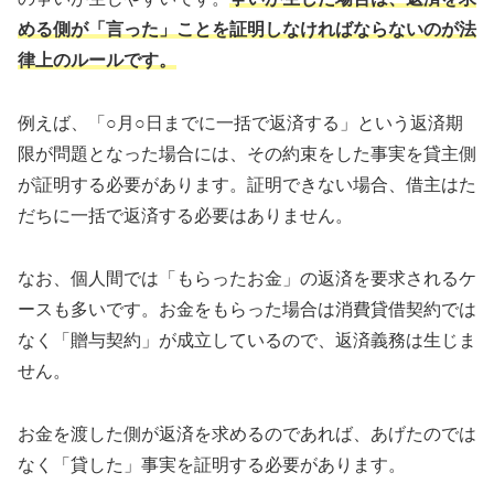
める側が「言った」ことを証明しなければならないのが法
律上のルールです。
例えば、「○月○日までに一括で返済する」という返済期
限が問題となった場合には、その約束をした事実を貸主側
が証明する必要があります。証明できない場合、借主はた
だちに一括で返済する必要はありません。
なお、個人間では「もらったお金」の返済を要求されるケ
ースも多いです。お金をもらった場合は消費貸借契約では
なく「贈与契約」が成立しているので、返済義務は生じま
せん。
お金を渡した側が返済を求めるのであれば、あげたのでは
なく「貸した」事実を証明する必要があります。