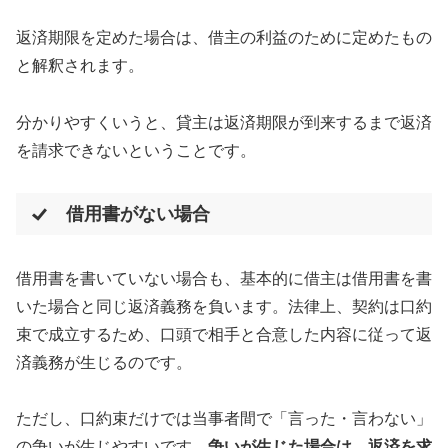
返済期限を定めた場合は、借主の利益のために定めたもの
と解釈されます。
分かりやすくいうと、貸主は返済期限が到来するまで返済
を請求できないということです。
借用書がない場合
借用書を書いていない場合も、基本的に借主は借用書を書
いた場合と同じ返済義務を負います。法律上、契約は口約
束で成立するため、口頭で相手と合意した内容に従って返
済義務が生じるのです。
ただし、口約束だけでは当事者間で「言った・言わない」
の争いが生じやすいです。
争いが生じた場合は、返済を求