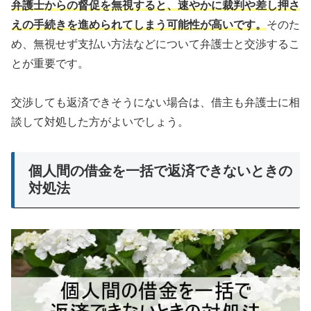
弁護士からの督促を無視すると、速やかに裁判や差し押さ
えの手続きを進められてしまう可能性が高いです。
そのた
め、無視せず支払い方法などについて弁護士と交渉するこ
とが重要です。
交渉しても返済できそうにない場合は、借主も弁護士に相
談して対処した方がよいでしょう。
個人間の借金を一括で返済できないときの
対処法