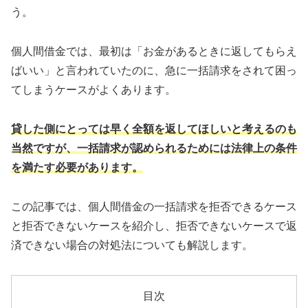
う。
個人間借金では、最初は「お金があるときに返してもらえ
ばいい」と言われていたのに、急に一括請求をされて困っ
てしまうケースがよくあります。
貸した側にとっては早く全額を返してほしいと考えるのも
当然ですが、一括請求が認められるためには法律上の条件
を満たす必要があります。
この記事では、個人間借金の一括請求を拒否できるケース
と拒否できないケースを紹介し、拒否できないケースで返
済できない場合の対処法についても解説します。
目次