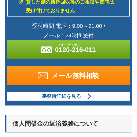
貸した側の債権回収等のご相談や質問は
受け付けておりません
受付時間 電話：9:00～21:00 /
メール：24時間受付
0120-216-011
メール無料相談
事務所詳細を見る
個人間借金の返済義務について