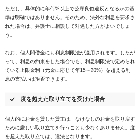
ただし、具体的に年何%以上で公序良俗違反となるかの基
準は明確ではありません。そのため、法外な利息を要求さ
れた場合は、弁護士に相談して対処した方がよいでしょ
う。
なお、個人間借金にも利息制限法が適用されます。したが
って、利息の約束をした場合でも、利息制限法で定められ
ている上限金利（元金に応じて年15～20%）を超える利
息の支払いは拒否できます。
度を超えた取り立てを受けた場合
個人的にお金を貸した貸主は、なけなしのお金を取り戻す
ために厳しい取り立てを行うことも少なくありません。度
を超えた取り立ては、違法となります。