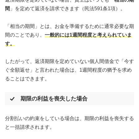
間
」を定めて返済を請求できます（民法591条1項）。
「相当の期間」とは、お金を準備するために通常必要な期
間のことであり、
一般的には1週間程度と考えられていま
す。
したがって、返済期限を定めていない個人間借金で「今す
ぐ全額返せ」と言われた場合は、1週間程度の猶予を求め
ることはできます。
期限の利益を喪失した場合
分割払いの約束をしている場合は、期限の利益を喪失する
と一括請求されます。