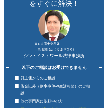
をすぐに解決！
東京弁護士会所属
田島 聡泰 (たじま あきひろ)
シン・イストワール法律事務所
以下のご相談はお受けできません
貸主側からのご相談
借金以外（刑事事件や生活相談）のご相
談
他の専門家に依頼中の方