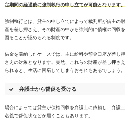
定期間の経過後に強制執行の申し立てが可能となります。
強制執行とは、貸主の申し立てによって裁判所が借主の財
産を差し押さえ、その財産の中から強制的に債権の回収を
図ることが認められる制度です。
借金を滞納したケースでは、主に給料や預金口座が差し押
さえの対象となります。突然、これらの財産が差し押さえ
られると、生活に困窮してしまうおそれもあるでしょう。
弁護士から督促を受ける
場合によっては貸主が債権回収を弁護士に依頼し、弁護士
名義で督促状などが届くこともあります。