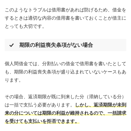
このようなトラブルは借用書があれば防げるため、借金を
するときは適切な内容の借用書を書いておくことが借主に
とっても大切です。
期限の利益喪失条項がない場合
個人間借金では、分割払いの借金で借用書を書いたとして
も、期限の利益喪失条項が盛り込まれていないケースもあ
ります。
その場合、返済期限が既に到来した分（滞納している分）
は一括で支払う必要があります。
しかし、返済期限が未到
来の分については期限の利益が維持されるので、一括請求
を受けても支払いを拒否できます。