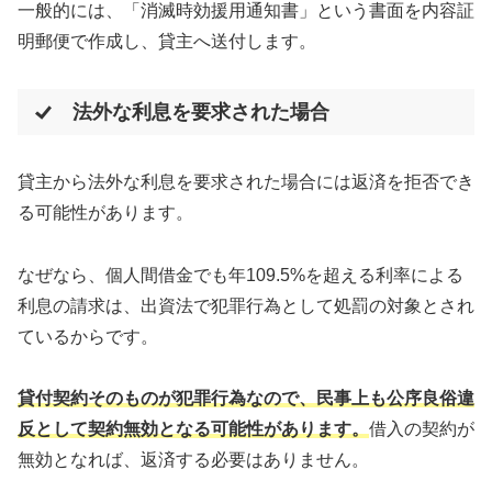
一般的には、「消滅時効援用通知書」という書面を内容証
明郵便で作成し、貸主へ送付します。
法外な利息を要求された場合
貸主から法外な利息を要求された場合には返済を拒否でき
る可能性があります。
なぜなら、個人間借金でも年109.5%を超える利率による
利息の請求は、出資法で犯罪行為として処罰の対象とされ
ているからです。
貸付契約そのものが犯罪行為なので、民事上も公序良俗違
反として契約無効となる可能性があります。
借入の契約が
無効となれば、返済する必要はありません。