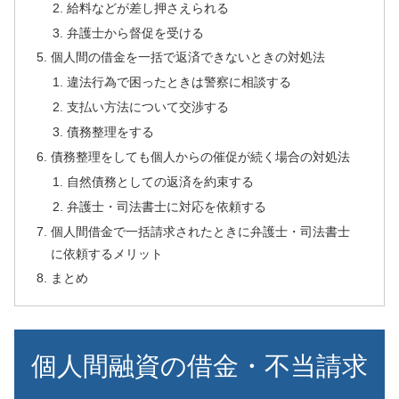
給料などが差し押さえられる
弁護士から督促を受ける
個人間の借金を一括で返済できないときの対処法
違法行為で困ったときは警察に相談する
支払い方法について交渉する
債務整理をする
債務整理をしても個人からの催促が続く場合の対処法
自然債務としての返済を約束する
弁護士・司法書士に対応を依頼する
個人間借金で一括請求されたときに弁護士・司法書士
に依頼するメリット
まとめ
個人間融資の借金・不当請求