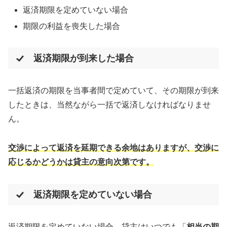
返済期限を定めていない場合
期限の利益を喪失した場合
返済期限が到来した場合
一括返済の期限を当事者間で定めていて、その期限が到来
したときは、当然ながら一括で返済しなければなりませ
ん。
交渉によって返済を延期できる余地はありますが、交渉に
応じるかどうかは貸主の意向次第です。
返済期限を定めていない場合
返済期限を定めていない場合、貸主はいつでも「
相当の期