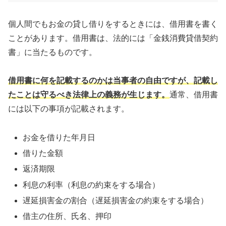
個人間でもお金の貸し借りをするときには、借用書を書く
ことがあります。借用書は、法的には「金銭消費貸借契約
書」に当たるものです。
借用書に何を記載するのかは当事者の自由ですが、記載し
たことは守るべき法律上の義務が生じます。
通常、借用書
には以下の事項が記載されます。
お金を借りた年月日
借りた金額
返済期限
利息の利率（利息の約束をする場合）
遅延損害金の割合（遅延損害金の約束をする場合）
借主の住所、氏名、押印