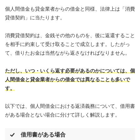
個人間借金も貸金業者からの借金と同様、法律上は「消費
貸借契約」に当たります。
消費貸借契約は、金銭その他のものを、後に返還すること
を相手に約束して受け取ることで成立します。したがっ
て、借りたお金は当然ながら返さなければなりません。
ただし、いつ・いくら返す必要があるのかについては、個
人間借金と貸金業者からの借金では異なることも多いで
す。
以下では、個人間借金における返済義務について、借用書
がある場合とない場合に分けて詳しく解説します。
借用書がある場合