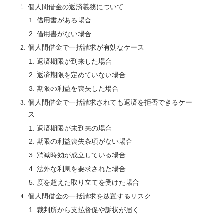
個人間借金の返済義務について
借用書がある場合
借用書がない場合
個人間借金で一括請求が有効なケース
返済期限が到来した場合
返済期限を定めていない場合
期限の利益を喪失した場合
個人間借金で一括請求されても返済を拒否できるケー
ス
返済期限が未到来の場合
期限の利益喪失条項がない場合
消滅時効が成立している場合
法外な利息を要求された場合
度を超えた取り立てを受けた場合
個人間借金の一括請求を放置するリスク
裁判所から支払督促や訴状が届く