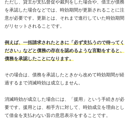
ただし、貸主が支払督促や裁判をした場合や、借主が債務
を承認した場合などでは、時効期間が更新されることに注
意が必要です。更新とは、それまで進行していた時効期間
がリセットされることです。
例えば、一括請求されたときに「必ず支払うので待ってく
ださい」などと債務の存在を認めるような言動をすると、
債務を承認したことになります。
その場合は、債務を承認したときから改めて時効期間が経
過するまで消滅時効は成立しません。
消滅時効が成立した場合には、「援用」という手続きが必
要です。援用とは、相手方に対して、時効成立を理由とし
て借金を支払わない旨の意思表示をすることです。