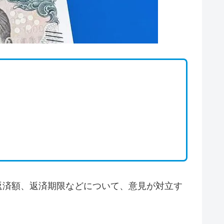
返済額、返済期限などについて、意見が対立す