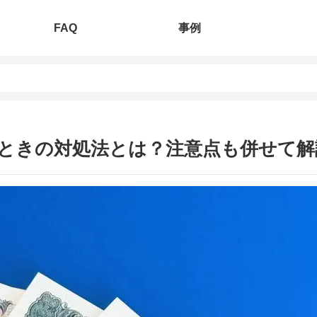
FAQ
事例
ときの対処法とは？注意点も併せて解