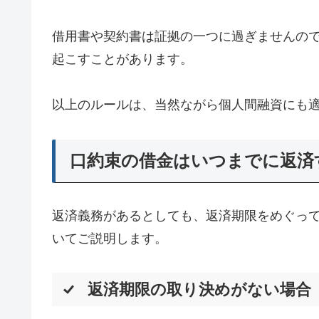
借用書や契約書は証拠の一つに過ぎませんの
起こすことがあります。
以上のルールは、当然ながら個人間融資にも
口約束の借金はいつまでに返済
返済義務があるとしても、返済期限をめぐっ
いてご説明します。
返済期限の取り決めがない場合