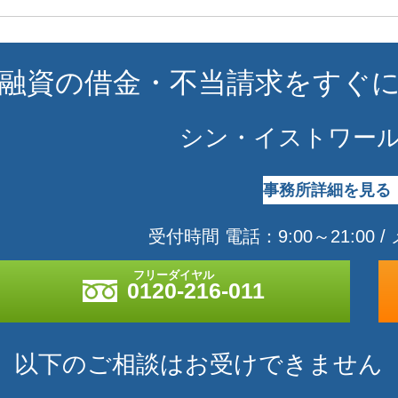
融資の借金・不当請求をすぐ
シン・イストワー
事務所詳細を見る
受付時間 電話：9:00～21:00 /
0120-216-011
以下のご相談はお受けできません