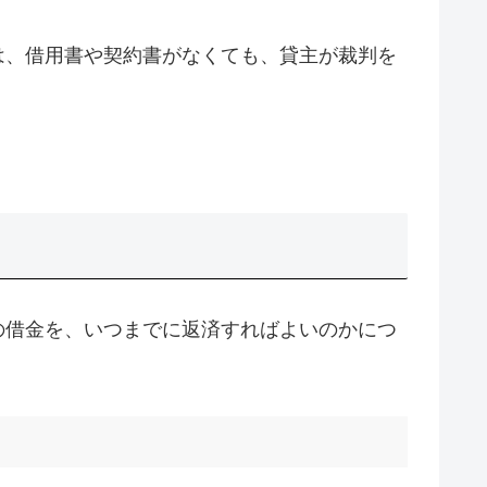
は、借用書や契約書がなくても、貸主が裁判を
の借金を、いつまでに返済すればよいのかにつ