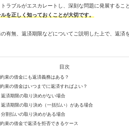
とトラブルがエスカレートし、深刻な問題に発展するこ
ールを正しく知っておくことが大切です。
務の有無、返済期限などについてご説明した上で、返済
目次
約束の借金にも返済義務はある？
約束の借金はいつまでに返済すればよい？
返済期限の取り決めがない場合
返済期限の取り決め（一括払い）がある場合
分割払いの取り決めがある場合
約束の借金で返済を拒否できるケース