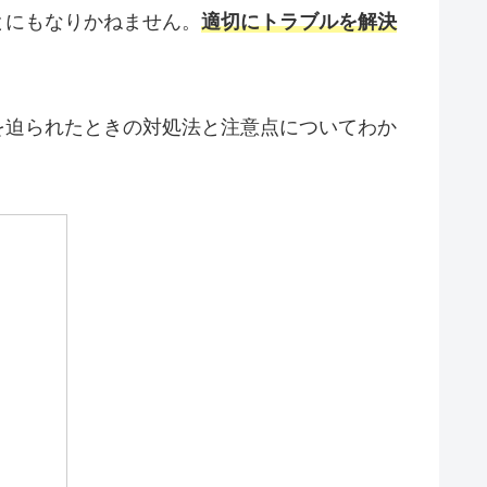
とにもなりかねません。
適切にトラブルを解決
を迫られたときの対処法と注意点についてわか