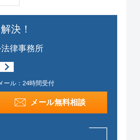
に解決！
ル法律事務所
メール：24時間受付
メール無料相談