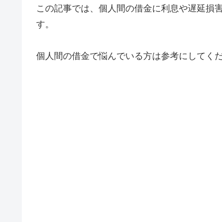
この記事では、個人間の借金に利息や遅延損
す。
個人間の借金で悩んでいる方は参考にしてく