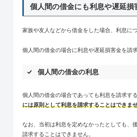
個人間の借金にも利息や遅延損
家族や友人などから借金をした場合、利息に
個人間の借金の場合に利息や遅延損害金を請
個人間の借金の利息
個人間の借金の場合であっても利息を請求す
には原則として利息を請求することはできま
なお、当初は利息を定めなかったとしても、
請求することはできません。