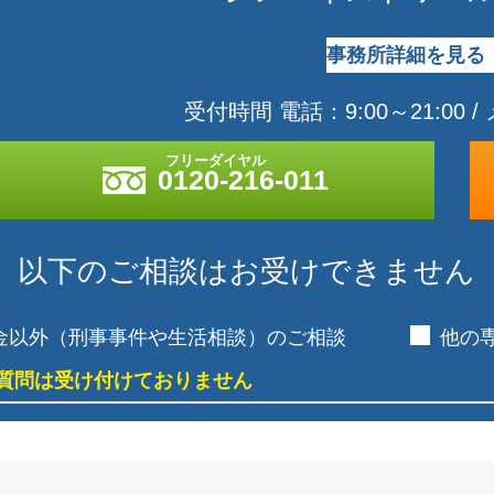
事務所詳細を見る
受付時間 電話：9:00～21:00 /
0120-216-011
以下のご相談はお受けできません
金以外（刑事事件や生活相談）のご相談
他の
質問は受け付けておりません