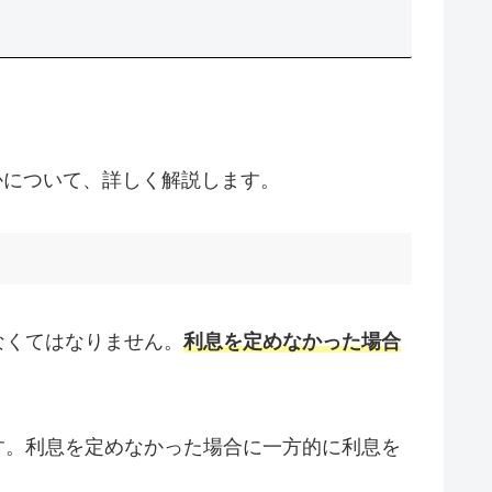
かについて、詳しく解説します。
なくてはなりません。
利息を定めなかった場合
す。利息を定めなかった場合に一方的に利息を