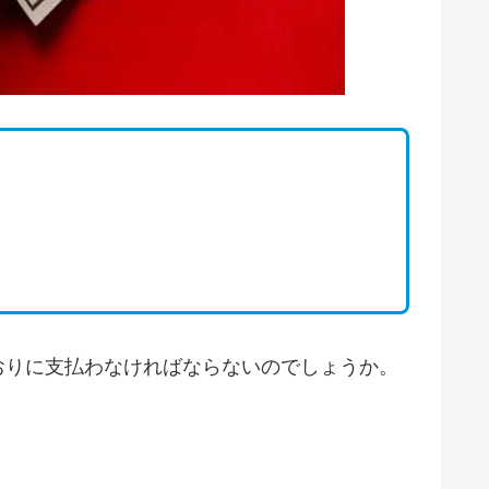
おりに支払わなければならないのでしょうか。