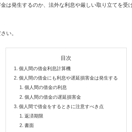
害金は発生するのか、法外な利息や厳しい取り立てを受
ださい。
目次
個人間の借金利息計算機
個人間の借金にも利息や遅延損害金は発生する
個人間の借金の利息
個人間の借金の遅延損害金
個人間で借金をするときに注意すべき点
返済期限
書面