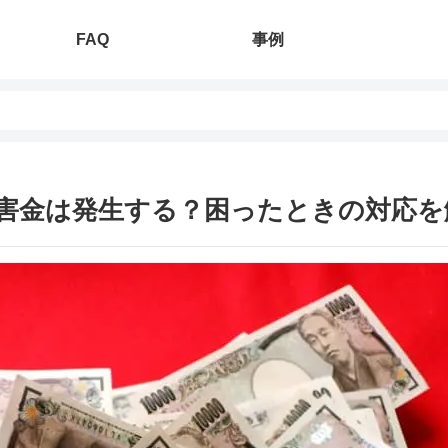
FAQ
事例
害金は発生する？困ったときの対応を