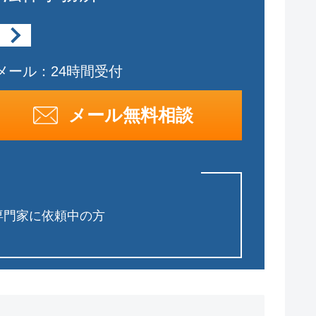
メール：24時間受付
メール無料相談
専門家に依頼中の方