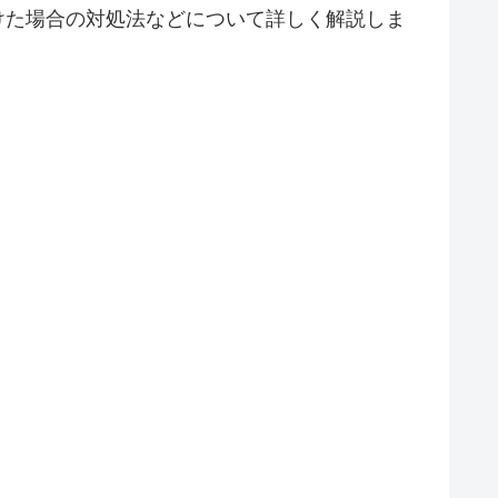
けた場合の対処法などについて詳しく解説しま