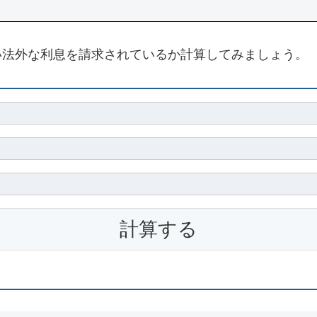
い法外な利息を請求されているか計算してみましょう。