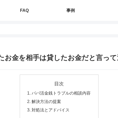
FAQ
事例
たお金を相手は貸したお金だと言って
目次
パパ活金銭トラブルの相談内容
解決方法の提案
対処法とアドバイス