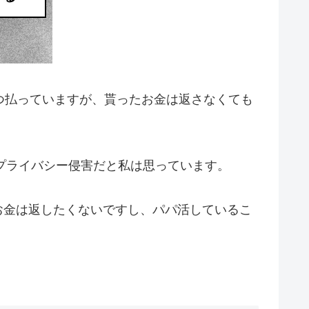
つ払っていますが、貰ったお金は返さなくても
れプライバシー侵害だと私は思っています。
お金は返したくないですし、パパ活しているこ