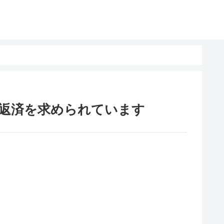
返済を求められています