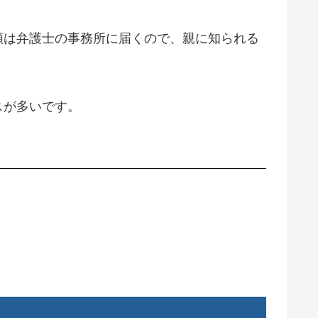
類は弁護士の事務所に届くので、親に知られる
スが多いです。