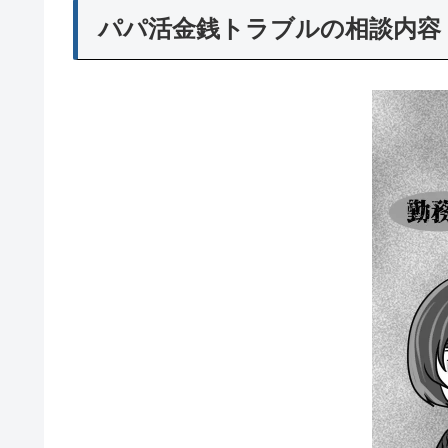
パパ活金銭トラブルの相談内容