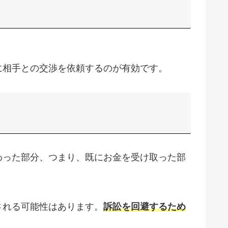
に相手との交渉を依頼するのが有効です。
わった部分、つまり、既にお金を受け取った部
される可能性はあります。
訴訟を回避するため