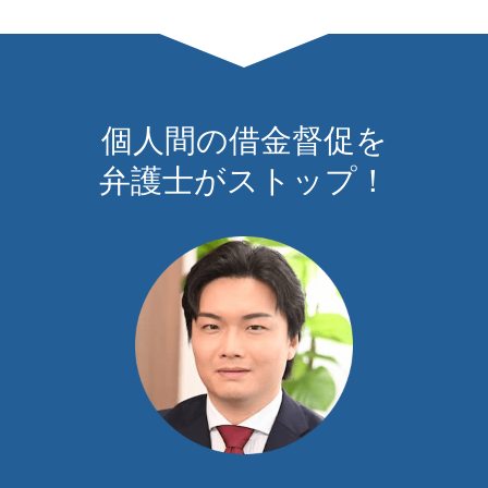
個人間の借金督促を
弁護士がストップ！