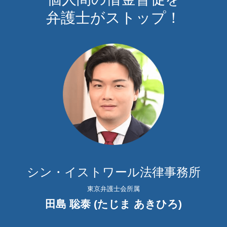
弁護士がストップ！
シン・イストワール法律事務所
東京弁護士会所属
田島 聡泰 (たじま あきひろ)