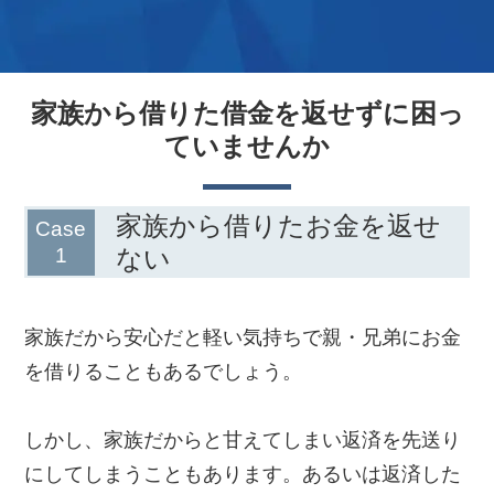
家族から借りた借金を返せずに困っ
ていませんか
家族から借りたお金を返せ
ない
家族だから安心だと軽い気持ちで親・兄弟にお金
を借りることもあるでしょう。
しかし、家族だからと甘えてしまい返済を先送り
にしてしまうこともあります。あるいは返済した