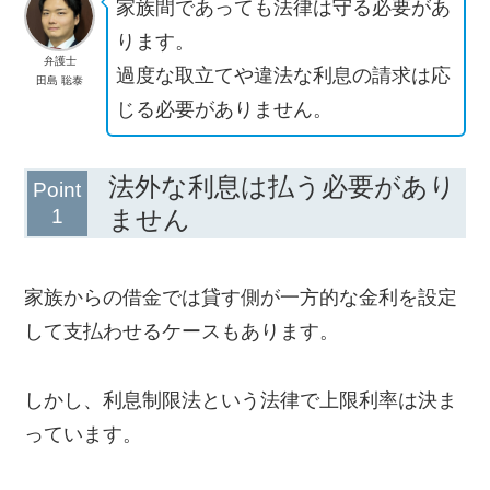
家族間であっても法律は守る必要があ
ります。
弁護士
過度な取立てや違法な利息の請求は応
田島 聡泰
じる必要がありません。
法外な利息は払う必要があり
ません
家族からの借金では貸す側が一方的な金利を設定
して支払わせるケースもあります。
しかし、利息制限法という法律で上限利率は決ま
っています。