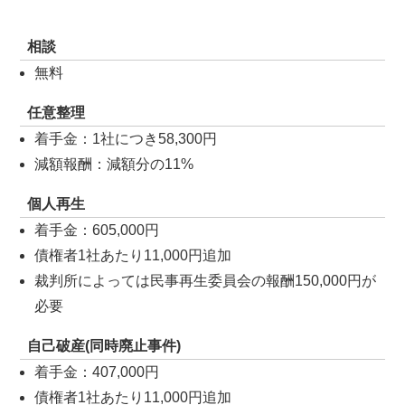
相談
無料
任意整理
着手金：1社につき58,300円
減額報酬：減額分の11%
個人再生
着手金：605,000円
債権者1社あたり11,000円追加
裁判所によっては民事再生委員会の報酬150,000円が
必要
自己破産(同時廃止事件)
着手金：407,000円
債権者1社あたり11,000円追加