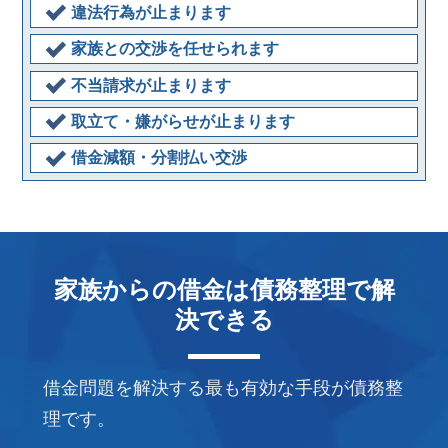
違法行為が止まります
家族との交渉を任せられます
不当請求が止まります
取立て・嫌がらせが止まります
借金減額・分割払い交渉
家族からの借金は債務整理で解
決できる
借金問題を解決する最も有効な手段が債務整
理です。