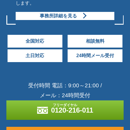
します。
事務所詳細を見る
全国対応
相談無料
土日対応
24時間メール受付
受付時間 電話：9:00～21:00 /
メール：24時間受付
0120-216-011