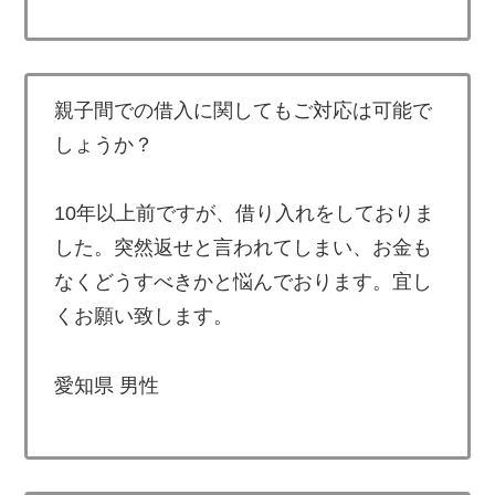
親子間での借入に関してもご対応は可能で
しょうか？
10年以上前ですが、借り入れをしておりま
した。突然返せと言われてしまい、お金も
なくどうすべきかと悩んでおります。宜し
くお願い致します。
愛知県 男性