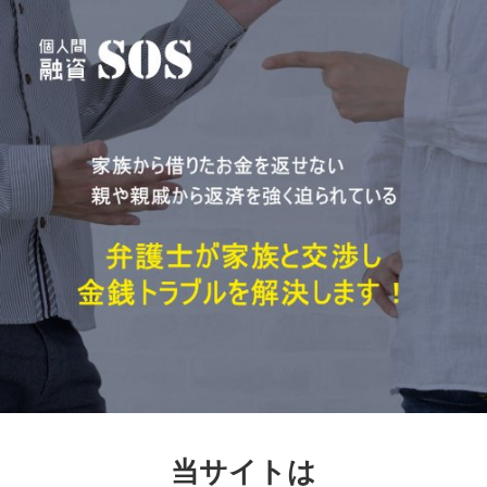
当サイトは