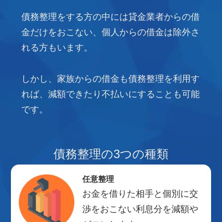
債務整理をする方の中には貸金業者からの借
金だけをおこない、個人からの借金は除外さ
れる方もいます。
しかし、家族からの借金も債務整理を利用す
れば、減額できたり不払いにすることも可能
です。
債務整理の3つの種類
任意整理
お金を借りた相手と個別に交
渉をおこない利息分を減額や