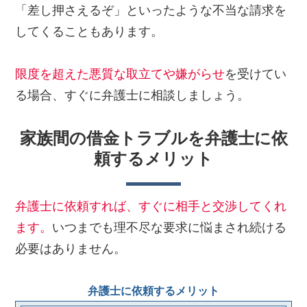
「差し押さえるぞ」といったような不当な請求を
してくることもあります。
限度を超えた悪質な取立てや嫌がらせ
を受けてい
る場合、すぐに弁護士に相談しましょう。
家族間の借金トラブルを弁護士に依
頼するメリット
弁護士に依頼すれば、すぐに相手と交渉してくれ
ます。
いつまでも理不尽な要求に悩まされ続ける
必要はありません。
弁護士に依頼するメリット