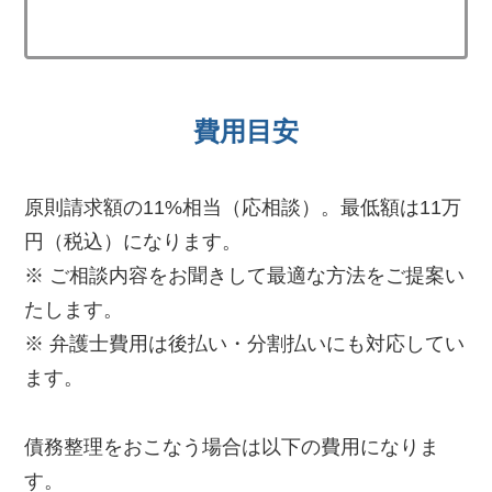
費用目安
原則請求額の11%相当（応相談）。最低額は11万
円（税込）になります。
※ ご相談内容をお聞きして最適な方法をご提案い
たします。
※ 弁護士費用は後払い・分割払いにも対応してい
ます。
債務整理をおこなう場合は以下の費用になりま
す。