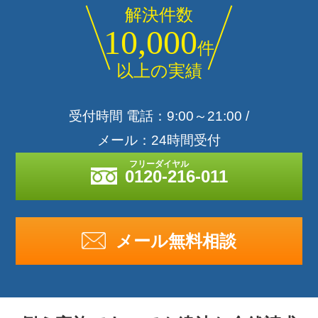
解決件数
10,000
件
以上の実績
受付時間 電話：9:00～21:00 /
メール：24時間受付
0120-216-011
メール無料相談