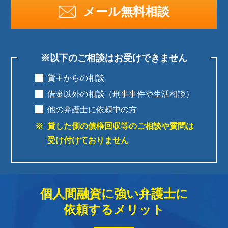
メール無料相談
※以下のご相談はお受けできません
貸主からの相談
借金以外の相談（刑事事件や生活相談）
他の弁護士に依頼中の方
貸した側の債権回収等のご相談や質問は
受け付けておりません
個人間融資に強い弁護士に
依頼するメリット