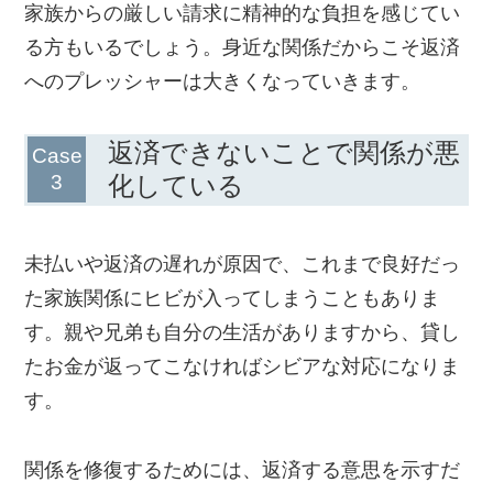
家族からの厳しい請求に精神的な負担を感じてい
る方もいるでしょう。身近な関係だからこそ返済
へのプレッシャーは大きくなっていきます。
返済できないことで関係が悪
化している
未払いや返済の遅れが原因で、これまで良好だっ
た家族関係にヒビが入ってしまうこともありま
す。親や兄弟も自分の生活がありますから、貸し
たお金が返ってこなければシビアな対応になりま
す。
関係を修復するためには、返済する意思を示すだ