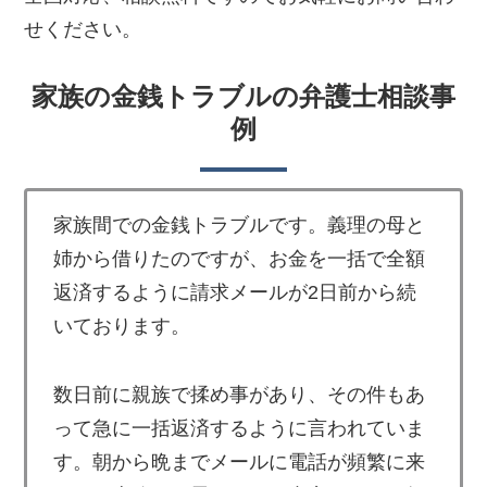
せください。
家族の金銭トラブルの弁護士相談事
例
家族間での金銭トラブルです。義理の母と
姉から借りたのですが、お金を一括で全額
返済するように請求メールが2日前から続
いております。
数日前に親族で揉め事があり、その件もあ
って急に一括返済するように言われていま
す。朝から晩までメールに電話が頻繁に来