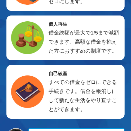
ゼロにします。
個人再生
借金総額が最大で1/5まで減額
できます。高額な借金を抱え
た方におすすめの制度です。
自己破産
すべての借金をゼロにできる
手続きです。借金を帳消しに
して新たな生活をやり直すこ
とができます。