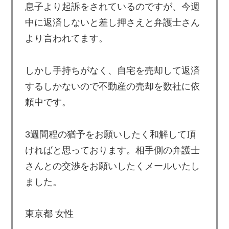
息子より起訴をされているのですが、今週
中に返済しないと差し押さえと弁護士さん
より言われてます。
しかし手持ちがなく、自宅を売却して返済
するしかないので不動産の売却を数社に依
頼中です。
3週間程の猶予をお願いしたく和解して頂
ければと思っております。相手側の弁護士
さんとの交渉をお願いしたくメールいたし
ました。
東京都 女性