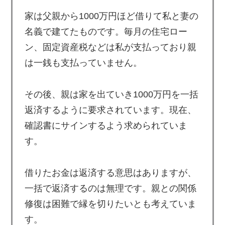
家は父親から1000万円ほど借りて私と妻の
名義で建てたものです。毎月の住宅ロー
ン、固定資産税などは私が支払っており親
は一銭も支払っていません。
その後、親は家を出ていき1000万円を一括
返済するように要求されています。現在、
確認書にサインするよう求められていま
す。
借りたお金は返済する意思はありますが、
一括で返済するのは無理です。親との関係
修復は困難で縁を切りたいとも考えていま
す。