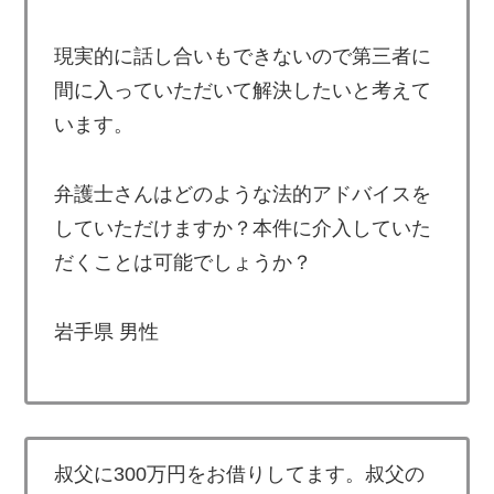
現実的に話し合いもできないので第三者に
間に入っていただいて解決したいと考えて
います。
弁護士さんはどのような法的アドバイスを
していただけますか？本件に介入していた
だくことは可能でしょうか？
岩手県 男性
叔父に300万円をお借りしてます。叔父の