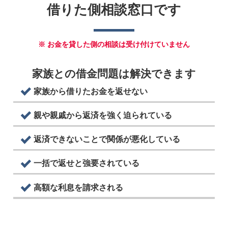
借りた側相談窓口です
※ お金を貸した側の相談は受け付けていません
家族との借金問題は解決できます
家族から借りたお金を返せない
親や親戚から返済を強く迫られている
返済できないことで関係が悪化している
一括で返せと強要されている
高額な利息を請求される