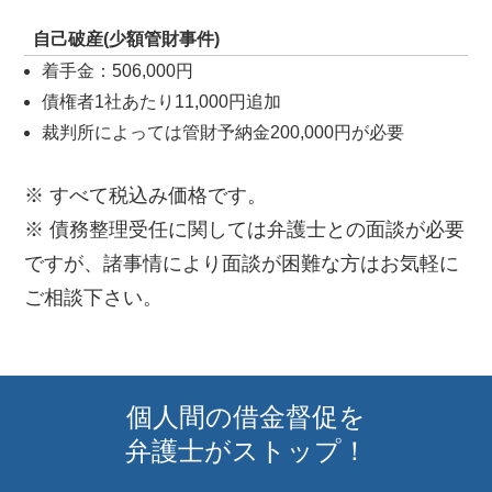
自己破産(少額管財事件)
着手金：506,000円
債権者1社あたり11,000円追加
裁判所によっては管財予納金200,000円が必要
※ すべて税込み価格です。
※ 債務整理受任に関しては弁護士との面談が必要
ですが、諸事情により面談が困難な方はお気軽に
ご相談下さい。
個人間の借金督促を
弁護士がストップ！