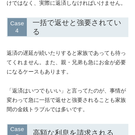
けではなく、実際に返済しなければいけません。
一括で返せと強要されてい
る
返済の遅延が続いたりすると家族であっても待っ
てくれません。また、親・兄弟も急にお金が必要
になるケースもあります。
「返済はいつでもいい」と言ってたのが、事情が
変わって急に一括で返せと強要されることも家族
間の金銭トラブルでは多いです。
高額な利息を請求される