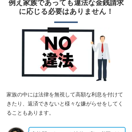
例え家族であっても違法な金銭請求
に応じる必要はありません！
家族の中には法律を無視して高額な利息を付けて
きたり、返済できないと様々な嫌がらせをしてく
ることもあります。