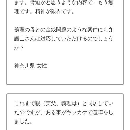
ます。脅迫かと思うような内容で、もう無
理です。精神が限界です。
義理の母との金銭問題のような案件にも弁
護士さんは対応していただけるのでしょう
か？
神奈川県 女性
これまで親（実父、義理母）と同居してい
たのですが、ある事がキッカケで喧嘩をし
ました。