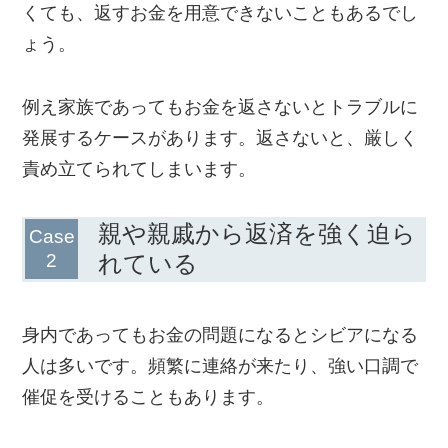
くても、返すお金を用意できないこともあるでし
ょう。
例え家族であってもお金を返さないとトラブルに
発展するケースがあります。返さないと、厳しく
責め立てられてしまいます。
親や親戚から返済を強く迫ら
れている
身内であってもお金の問題になるとシビアになる
人は多いです。頻繁に連絡が来たり、強い口調で
催促を受けることもあります。