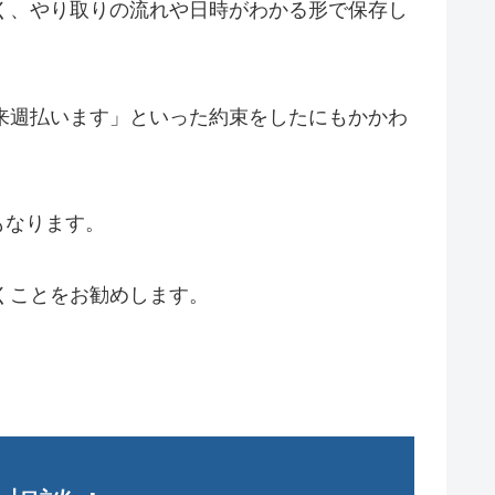
なく、やり取りの流れや日時がわかる形で保存し
「来週払います」といった約束をしたにもかかわ
もなります。
くことをお勧めします。