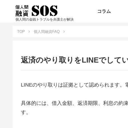
コラム
個人間の金銭トラブルを弁護士が解決
TOP
個人間融資FAQ
返済のやり取りをLINEでし
LINEのやり取りは証拠として認められます
具体的には、借入金額、返済期限、利息の約束
す。