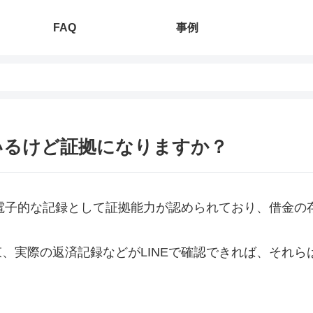
FAQ
事例
ているけど証拠になりますか？
。電子的な記録として証拠能力が認められており、借金
、実際の返済記録などがLINEで確認できれば、それ