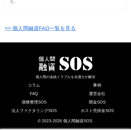
う。
>> 個人間融資FAQ一覧を見る
個人間の金銭トラブルを弁護士が解決
コラム
事例
FAQ
運営会社
債務整理SOS
闇金SOS
法人ファクタリングSOS
ホスト売掛金SOS
© 2023-2026 個人間融資SOS.